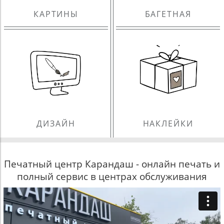
КАРТИНЫ
БАГЕТНАЯ
ДИЗАЙН
НАКЛЕЙКИ
Печатный центр Карандаш - онлайн печать и
полный сервис в центрах обслуживания