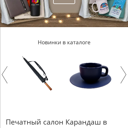
Новинки в каталоге
Печатный салон Карандаш в