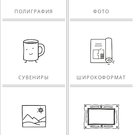
ПОЛИГРАФИЯ
ФОТО
СУВЕНИРЫ
ШИРОКОФОРМАТ