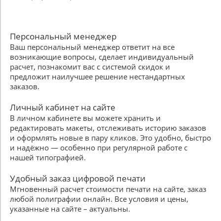
Персональный менеджер
Ваш персональный менеджер ответит на все
возникающие вопросы, сделает индивидуальный
расчет, познакомит вас с системой скидок и
предложит наилучшее решение нестандартных
заказов.
Личный кабинет на сайте
В личном кабинете вы можете хранить и
редактировать макеты, отслеживать историю заказов
и оформлять новые в пару кликов. Это удобно, быстро
и надёжно — особенно при регулярной работе с
нашей типографией.
Удобный заказ цифровой печати
Мгновенный расчет стоимости печати на сайте, заказ
любой полиграфии онлайн. Все условия и цены,
указанные на сайте – актуальны.