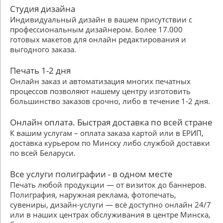
Студия дизайна
Индивидуальный дизайн в вашем присутствии с
профессиональным дизайнером. Более 17.000
готовых макетов для онлайн редактирования и
выгодного заказа.
Печать 1-2 дня
Онлайн заказ и автоматизация многих печатных
процессов позволяют нашему центру изготовить
большинство заказов срочно, либо в течение 1-2 дня.
Онлайн оплата. Быстрая доставка по всей стране
К вашим услугам – оплата заказа картой или в ЕРИП,
доставка курьером по Минску либо службой доставки
по всей Беларуси.
Все услуги полиграфии - в одном месте
Печать любой продукции — от визиток до баннеров.
Полиграфия, наружная реклама, фотопечать,
сувениры, дизайн-услуги — всё доступно онлайн 24/7
или в наших центрах обслуживания в центре Минска,