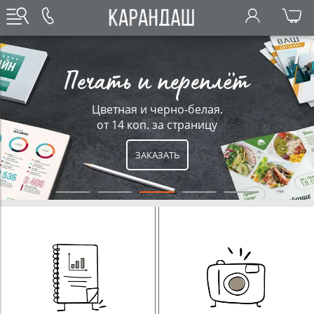
Печать и переплёт
Цветная и черно-белая.
от 14 коп. за страницу
ЗАКАЗАТЬ