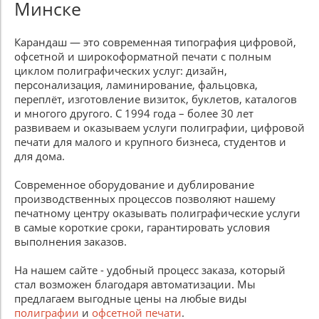
Минске
Карандаш — это современная типография цифровой,
офсетной и широкоформатной печати с полным
циклом полиграфических услуг: дизайн,
персонализация, ламинирование, фальцовка,
переплёт, изготовление визиток, буклетов, каталогов
и многого другого. С 1994 года – более 30 лет
развиваем и оказываем услуги полиграфии, цифровой
печати для малого и крупного бизнеса, студентов и
для дома.
Современное оборудование и дублирование
производственных процессов позволяют нашему
печатному центру оказывать полиграфические услуги
в самые короткие сроки, гарантировать условия
выполнения заказов.
На нашем сайте - удобный процесс заказа, который
стал возможен благодаря автоматизации. Мы
предлагаем выгодные цены на любые виды
полиграфии
и
офсетной печати
.