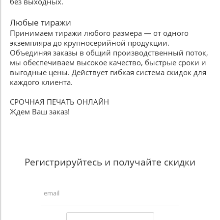
без выходных.
Любые тиражи
Принимаем тиражи любого размера — от одного
экземпляра до крупносерийной продукции.
Объединяя заказы в общий производственный поток,
мы обеспечиваем высокое качество, быстрые сроки и
выгодные цены. Действует гибкая система скидок для
каждого клиента.
СРОЧНАЯ ПЕЧАТЬ ОНЛАЙН
Ждем Ваш заказ!
Регистрируйтесь и получайте скидки