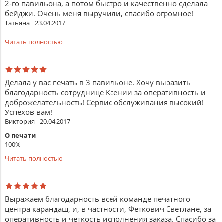
2-го павильона, а потом быстро и качественно сделала
бейджи. Очень меня выручили, спасибо огромное!
Татьяна
23.04.2017
Читать полностью
Делала у вас печать в 3 павильоне. Хочу выразить
благодарность сотруднице Ксении за оперативность и
доброжелательность! Сервис обслуживания высокий!
Успехов вам!
Виктория
20.04.2017
О печати
100%
Читать полностью
Выражаем благодарность всей команде печатного
центра карандаш, и, в частности, Феткович Светлане, за
оперативность и четкость исполнения заказа. Спасибо за