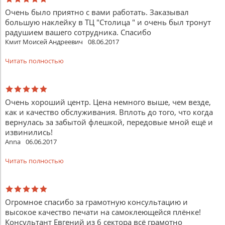
Очень было приятно с вами работать. Заказывал
большую наклейку в ТЦ "Столица " и очень был тронут
радушием вашего сотрудника. Спасибо
Кмит Моисей Андреевич
08.06.2017
Читать полностью
Очень хороший центр. Цена немного выше, чем везде,
как и качество обслуживания. Вплоть до того, что когда
вернулась за забытой флешкой, передовые мной ещё и
извинились!
Anna
06.06.2017
Читать полностью
Огромное спасибо за грамотную консультацию и
высокое качество печати на самоклеющейся плёнке!
Консультант Евгений из 6 сектора всё грамотно