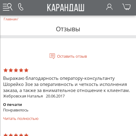
Главная
/
Отзывы
Оставить отзыв
Выражаю благодарность оператору-консультанту
Шорейко Зое за оперативность и четкость исполнения
заказа, а также за внимательное отношение к клиентам.
Жебровская Наталья
20.06.2017
О печати
Понравилось
Читать полностью