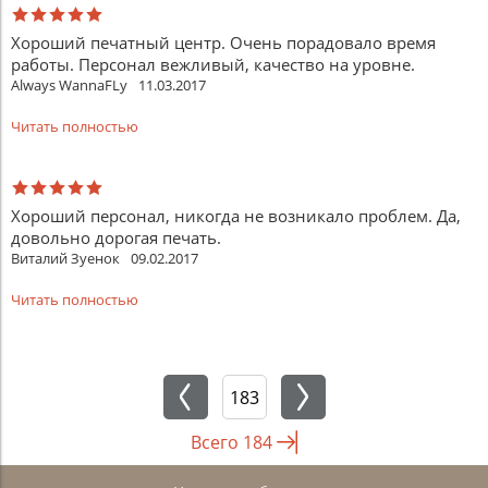
Хороший печатный центр. Очень порадовало время
работы. Персонал вежливый, качество на уровне.
Always WannaFLy
11.03.2017
Читать полностью
Хороший персонал, никогда не возникало проблем. Да,
довольно дорогая печать.
Виталий Зуенок
09.02.2017
Читать полностью
Всего
184