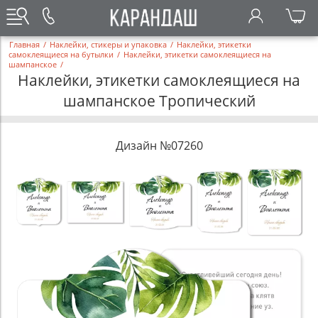
Главная
/
Наклейки, стикеры и упаковка
/
Наклейки, этикетки
самоклеящиеся на бутылки
/
Наклейки, этикетки самоклеящиеся на
шампанское
/
Наклейки, этикетки самоклеящиеся на
шампанское Тропический
Дизайн №07260