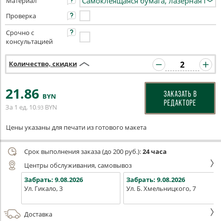
Материал
Проверка
Срочно с
консультацией
Количество, скидки
21
.86
ЗАКАЗАТЬ В
BYN
РЕДАКТОРЕ
За 1 ед.
10
BYN
.93
Цены указаны для печати из готового макета
Срок выполнения заказа (до 200 руб.):
24 часа
Центры обслуживания, самовывоз
Забрать:
9.08.2026
Забрать:
9.08.2026
Ул. Гикало, 3
Ул. Б. Хмельницкого, 7
Доставка