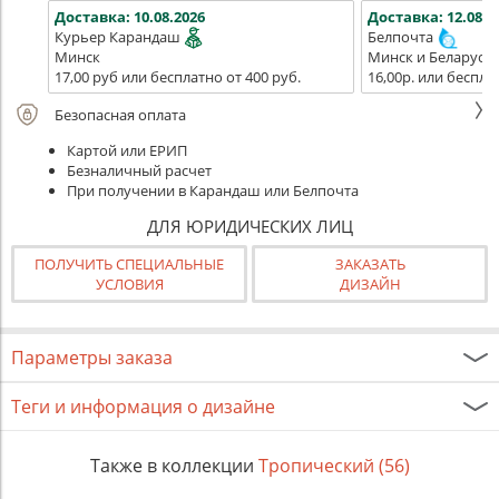
Доставка:
10.08.2026
Доставка:
12.08.2
Курьер Карандаш
Белпочта
Минск
Минск и Беларусь
17,00 руб или бесплатно от 400 руб.
16,00р. или беспла
Безопасная оплата
Картой или ЕРИП
Безналичный расчет
При получении в Карандаш или Белпочта
ДЛЯ ЮРИДИЧЕСКИХ ЛИЦ
ПОЛУЧИТЬ СПЕЦИАЛЬНЫЕ
ЗАКАЗАТЬ
УСЛОВИЯ
ДИЗАЙН
Параметры заказа
Теги и информация о дизайне
Также в коллекции
Тропический (56)