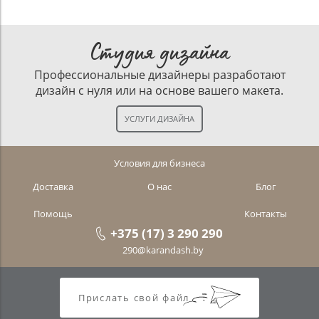
Студия дизайна
Профессиональные дизайнеры разработают
дизайн с нуля или на основе вашего макета.
Условия для бизнеса
Доставка
О нас
Блог
Помощь
Контакты
+375 (17) 3 290 290
290@karandash.by
Прислать свой файл