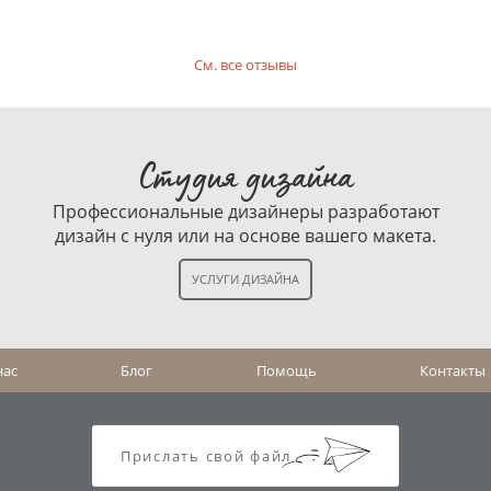
См. все отзывы
Студия дизайна
Профессиональные дизайнеры разработают
дизайн с нуля или на основе вашего макета.
нас
Блог
Помощь
Контакты
Прислать свой файл