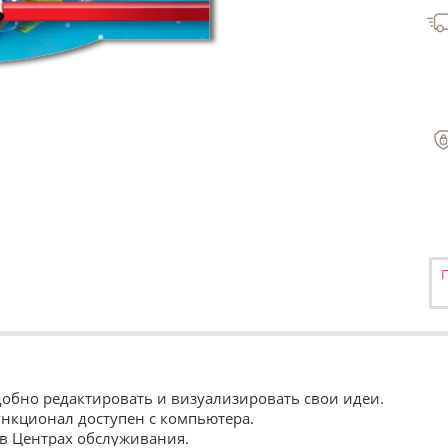
Удобно редактировать и визуализировать свои идеи.
ункционал доступен с компьютера.
 в Центрах обслуживания.