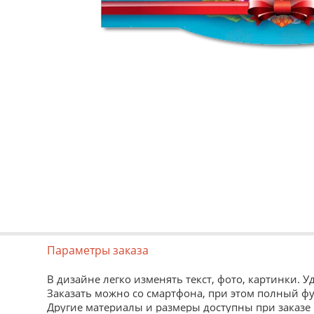
Параметры заказа
В дизайне легко изменять текст, фото, картинки. 
Заказать можно со смартфона, при этом полный ф
Другие материалы и размеры доступны при заказе