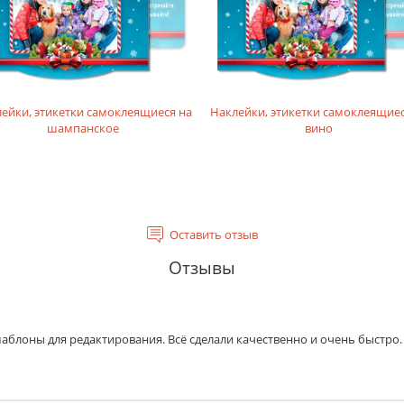
ейки, этикетки самоклеящиеся на
Наклейки, этикетки самоклеящиес
шампанское
вино
Оставить отзыв
Отзывы
блоны для редактирования. Всё сделали качественно и очень быстро.