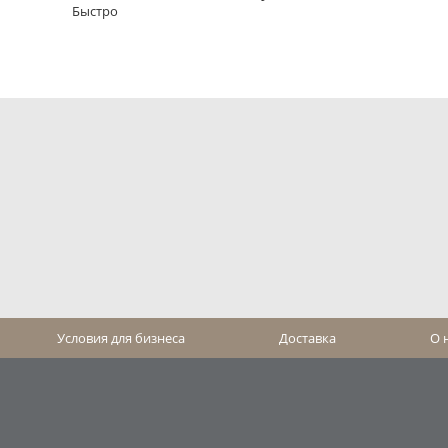
Быстро
Условия для бизнеса
Доставка
О 