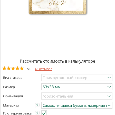
Рассчитать стоимость в калькуляторе
5.0
43 отзывов
Вид стикера
Размер
Ориентация
Материал
Плоттерная резка