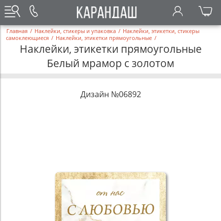
Главная
/
Наклейки, стикеры и упаковка
/
Наклейки, этикетки, стикеры
самоклеющиеся
/
Наклейки, этикетки прямоугольные
/
Наклейки, этикетки прямоугольные
Белый мрамор с золотом
Дизайн №06892