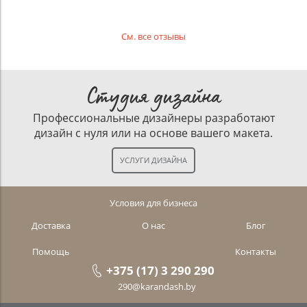
См. все отзывы
Студия дизайна
Профессиональные дизайнеры разработают
дизайн с нуля или на основе вашего макета.
Условия для бизнеса
Доставка
О нас
Блог
Помощь
Контакты
+375 (17) 3 290 290
290@karandash.by