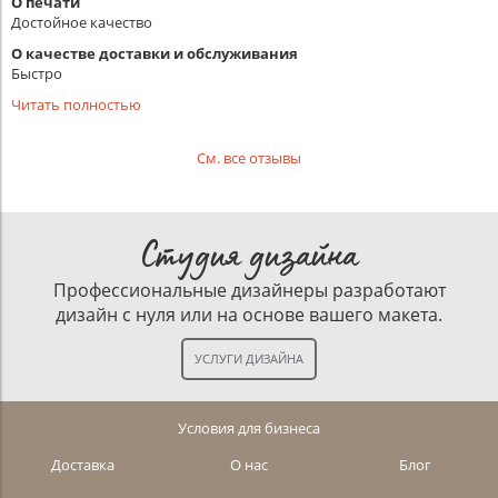
О печати
Достойное качество
О качестве доставки и обслуживания
Быстро
Читать полностью
См. все отзывы
Студия дизайна
Профессиональные дизайнеры разработают
дизайн с нуля или на основе вашего макета.
Условия для бизнеса
Доставка
О нас
Блог