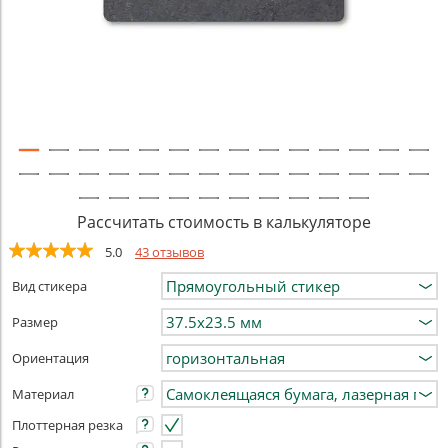
Рассчитать стоимость в калькуляторе
5.0
43 отзывов
Вид стикера
Размер
Ориентация
Материал
Плоттерная резка