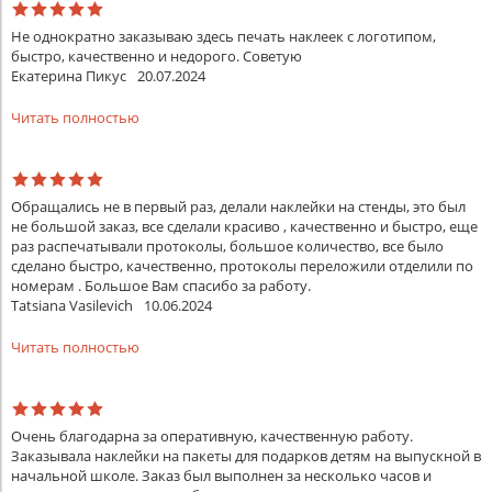
Не однократно заказываю здесь печать наклеек с логотипом,
быстро, качественно и недорого. Советую
Екатерина Пикус
20.07.2024
Читать полностью
Обращались не в первый раз, делали наклейки на стенды, это был
не большой заказ, все сделали красиво , качественно и быстро, еще
раз распечатывали протоколы, большое количество, все было
сделано быстро, качественно, протоколы переложили отделили по
номерам . Большое Вам спасибо за работу.
Tatsiana Vasilevich
10.06.2024
Читать полностью
Очень благодарна за оперативную, качественную работу.
Заказывала наклейки на пакеты для подарков детям на выпускной в
начальной школе. Заказ был выполнен за несколько часов и