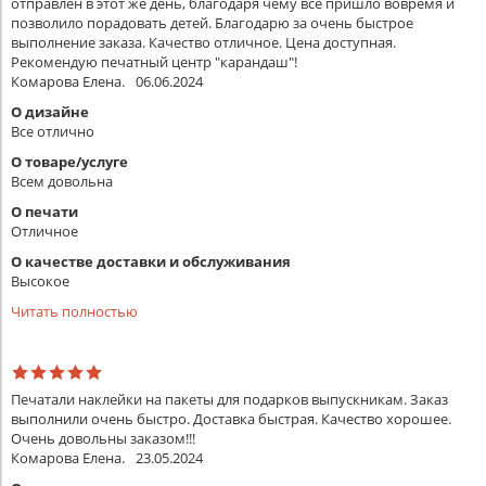
отправлен в этот же день, благодаря чему все пришло вовремя и
позволило порадовать детей. Благодарю за очень быстрое
выполнение заказа. Качество отличное. Цена доступная.
Рекомендую печатный центр "карандаш"!
Комарова Елена.
06.06.2024
О дизайне
Все отлично
О товаре/услуге
Всем довольна
О печати
Отличное
О качестве доставки и обслуживания
Высокое
Читать полностью
Печатали наклейки на пакеты для подарков выпускникам. Заказ
выполнили очень быстро. Доставка быстрая. Качество хорошее.
Очень довольны заказом!!!
Комарова Елена.
23.05.2024