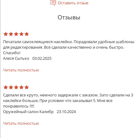
Оставить отзыв
Отзывы
Печатали самоклеящиеся наклейки. Порадовали удобные шаблоны
для редактирования. Всё сделали качественно и очень быстро.
Спасибо!
Алеся Сытько
03.02.2025
Читать полностью
Сделали все круто, немного задержали с заказом. Зато сделали на 3
наклейки больше, При условии что заказывал 5. Мне все
понравилось !!!!!
Оружейный салон Калибр
23.10.2024
Читать полностью