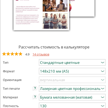
Рассчитать стоимость в калькуляторе
4.9
14 отзывов
Тип
Формат
Ориентация
Тип печати
Материал
Плотность