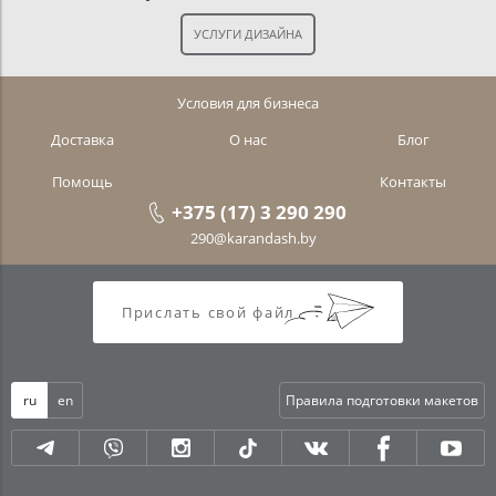
Условия для бизнеса
Доставка
О нас
Блог
Помощь
Контакты
+375 (17) 3 290 290
290@karandash.by
Прислать свой файл
ru
en
Правила подготовки макетов