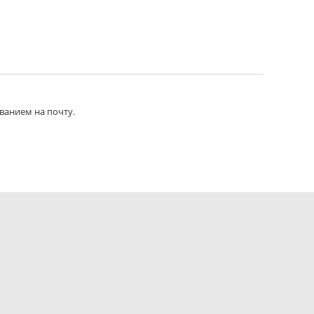
ванием на почту.