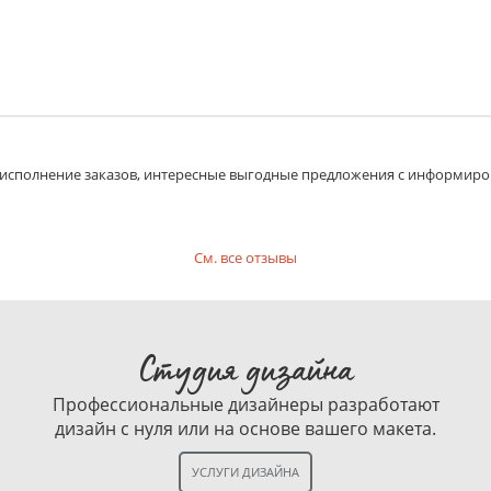
е исполнение заказов, интересные выгодные предложения с информиро
См. все отзывы
Студия дизайна
Профессиональные дизайнеры разработают
дизайн с нуля или на основе вашего макета.