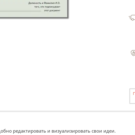
Удобно редактировать и визуализировать свои идеи.