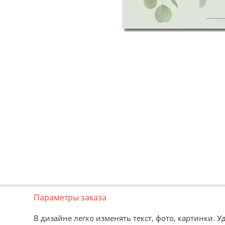
Параметры заказа
В дизайне легко изменять текст, фото, картинки. 