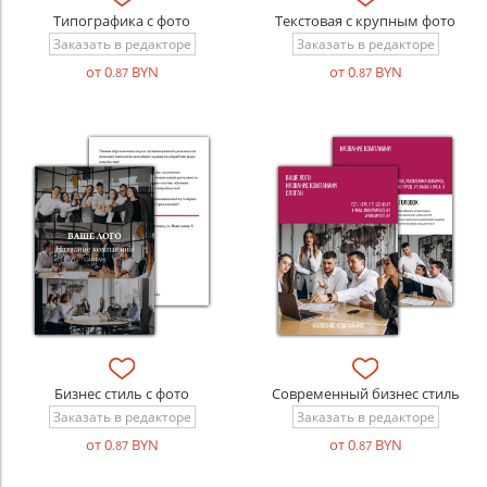
Типографика с фото
Текстовая с крупным фото
Заказать в редакторе
Заказать в редакторе
от 0
BYN
от 0
BYN
.87
.87
Бизнес стиль с фото
Современный бизнес стиль
Заказать в редакторе
Заказать в редакторе
от 0
BYN
от 0
BYN
.87
.87