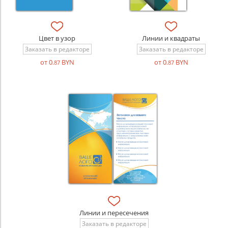
Цвет в узор
Линии и квадраты
Заказать в редакторе
Заказать в редакторе
от 0
BYN
от 0
BYN
.87
.87
Линии и пересечения
Заказать в редакторе