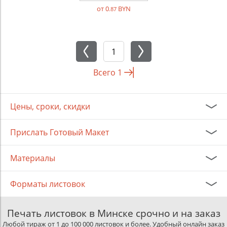
от 0
BYN
.87
Всего
1
Цены, сроки, скидки
Прислать Готовый Макет
Материалы
Форматы листовок
Печать листовок в Минске срочно и на заказ
Любой тираж от 1 до 100 000 листовок и более. Удобный онлайн заказ