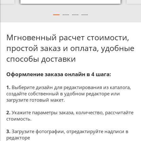
Мгновенный расчет стоимости,
простой заказ и оплата, удобные
способы доставки
Оформление заказа онлайн в 4 шага:
1.
Выберите дизайн для редактирования из каталога,
создайте собственный в удобном редакторе или
загрузите готовый макет.
2.
Укажите параметры заказа, количество, рассчитайте
стоимость.
3.
Загрузите фотографии, отредактируйте надписи в
редакторе