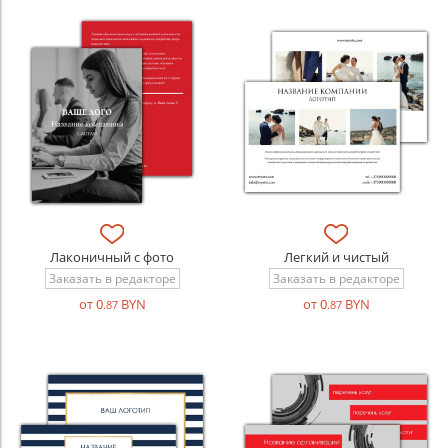
Лаконичный с фото
Легкий и чистый
Заказать в редакторе
Заказать в редакторе
от 0
BYN
от 0
BYN
.87
.87