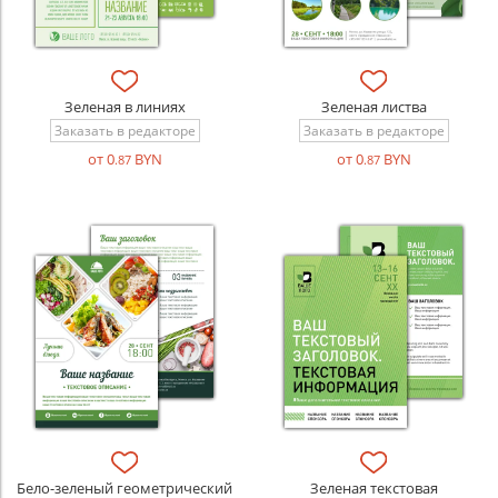
Зеленая в линиях
Зеленая листва
Заказать в редакторе
Заказать в редакторе
от 0
BYN
от 0
BYN
.87
.87
Бело-зеленый геометрический
Зеленая текстовая