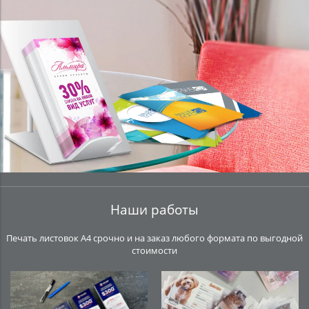
Наши работы
Печать листовок А4 срочно и на заказ любого формата по выгодной
стоимости