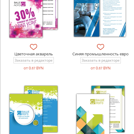
Цветочная акварель
Синяя промышленность евро
Заказать в редакторе
Заказать в редакторе
от 0
BYN
от 0
BYN
.87
.87