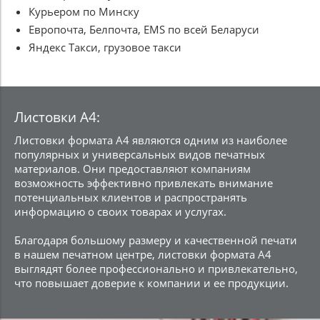
Курьером по Минску
Европочта, Белпочта, EMS по всей Беларуси
Яндекс Такси, грузовое такси
Листовки А4:
Листовки формата А4 являются одним из наиболее
популярных и универсальных видов печатных
материалов. Они предоставляют компаниям
возможность эффективно привлекать внимание
потенциальных клиентов и распространять
информацию о своих товарах и услугах.
Благодаря большому размеру и качественной печати
в нашем печатном центре, листовки формата А4
выглядят более профессионально и привлекательно,
что повышает доверие к компании и ее продукции.