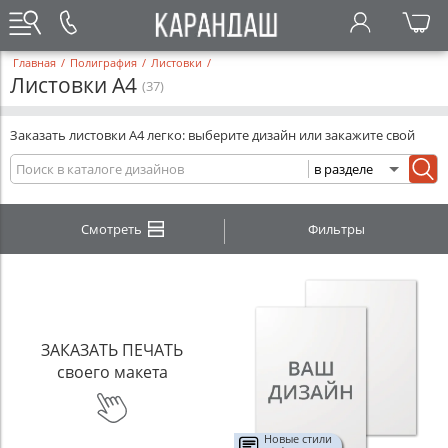
Главная
/
Полиграфия
/
Листовки
/
Листовки А4
(37)
Заказать листовки А4 легко: выберите дизайн или закажите свой
Смотреть
Фильтры
ЗАКАЗАТЬ ПЕЧАТЬ
своего макета
Новые стили