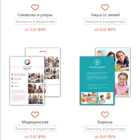
Символы и узоры
Чаша со змеей
Заказать в редакторе
Заказать в редакторе
от 0
BYN
от 0
BYN
.87
.87
Медицинская
Бирюза
Заказать в редакторе
Заказать в редакторе
от 0
BYN
от 0
BYN
.87
.87