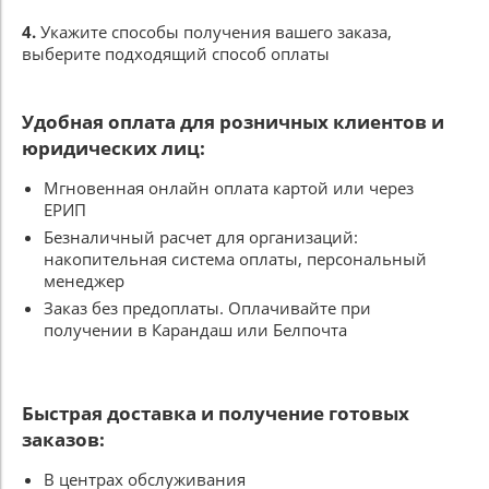
4.
Укажите способы получения вашего заказа,
выберите подходящий способ оплаты
Удобная оплата для розничных клиентов и
юридических лиц:
Мгновенная онлайн оплата картой или через
ЕРИП
Безналичный расчет для организаций:
накопительная система оплаты, персональный
менеджер
Заказ без предоплаты. Оплачивайте при
получении в Карандаш или Белпочта
Быстрая доставка и получение готовых
заказов:
В центрах обслуживания