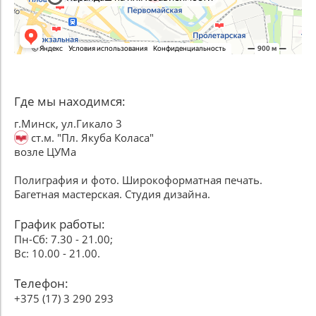
Где мы находимся:
г.Минск, ул.Гикало 3
ст.м. "Пл. Якуба Коласа"
возле ЦУМа
Полиграфия и фото. Широкоформатная печать.
Багетная мастерская. Студия дизайна.
График работы:
Пн-Сб: 7.30 - 21.00;
Вс: 10.00 - 21.00.
Телефон:
+375 (17) 3 290 293