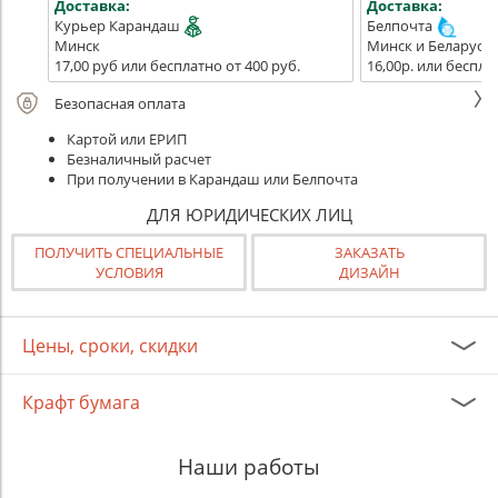
Доставка:
Доставка:
Курьер Карандаш
Белпочта
Минск
Минск и Беларусь
17,00 руб или бесплатно от 400 руб.
16,00р. или беспла
Безопасная оплата
Картой или ЕРИП
Безналичный расчет
При получении в Карандаш или Белпочта
ДЛЯ ЮРИДИЧЕСКИХ ЛИЦ
ПОЛУЧИТЬ СПЕЦИАЛЬНЫЕ
ЗАКАЗАТЬ
УСЛОВИЯ
ДИЗАЙН
Цены, сроки, скидки
Крафт бумага
Наши работы