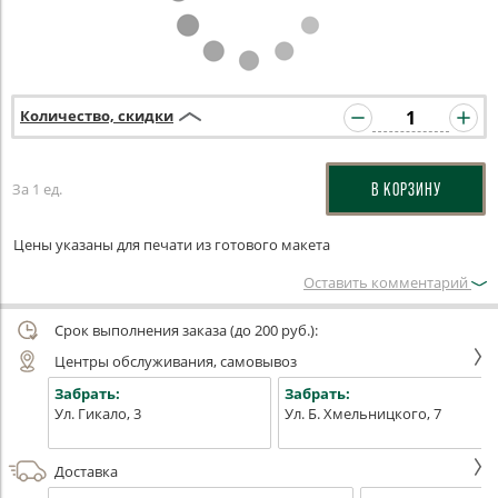
Количество, скидки
За 1 ед.
В КОРЗИНУ
Цены указаны для печати из готового макета
Оставить комментарий
Срок выполнения заказа (до 200 руб.):
Центры обслуживания, самовывоз
Забрать:
Забрать:
Ул. Гикало, 3
Ул. Б. Хмельницкого, 7
Доставка