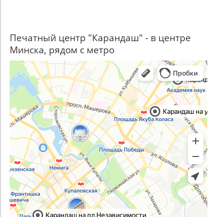
Печатный центр "Карандаш" - в центре
Минска, рядом с метро