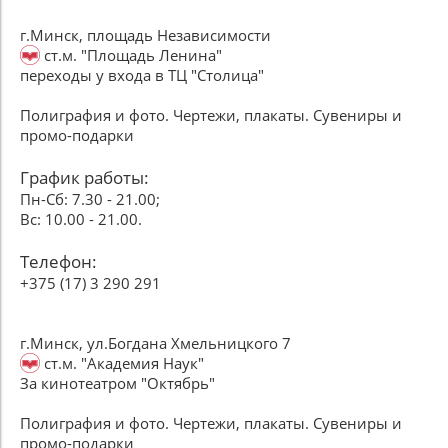
г.Минск, площадь Независимости
ст.м. "Площадь Ленина"
переходы у входа в ТЦ "Столица"
Полиграфия и фото. Чертежи, плакаты. Сувениры и
промо-подарки
График работы:
Пн-Сб: 7.30 - 21.00;
Вс: 10.00 - 21.00.
Телефон:
+375 (17) 3 290 291
г.Минск, ул.Богдана Хмельницкого 7
ст.м. "Академия Наук"
За кинотеатром "Октябрь"
Полиграфия и фото. Чертежи, плакаты. Сувениры и
промо-подарки