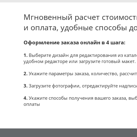
Мгновенный расчет стоимости
и оплата, удобные способы д
Оформление заказа онлайн в 4 шага:
1.
Выберите дизайн для редактирования из катало
удобном редакторе или загрузите готовый макет.
2.
Укажите параметры заказа, количество, рассчит
3.
Загрузите фотографии, отредактируйте надписи
4.
Укажите способы получения вашего заказа, вы
оплаты