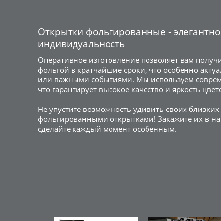
Открытки фольгированные - элегантно
индивидуальность
Оперативное изготовление позволяет вам получи
фольгой в кратчайшие сроки, что особенно акту
или важными событиями. Мы используем соврем
что гарантирует высокое качество и яркость цвет
Не упустите возможность удивить своих близких
фольгированными открытками! Закажите их в на
сделайте каждый момент особенным.