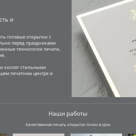
сть и
ть готовые открытки с
ально перед праздниками
енные технологии печати,
ов.
 и коллег стильными
шем печатном центре и
Наши работы
Качественная печать открыток точно в срок