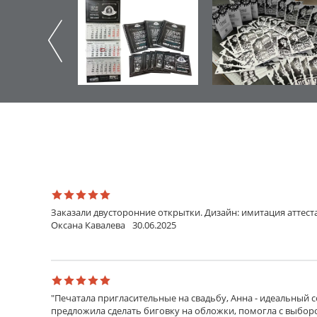
Заказали двусторонние открытки. Дизайн: имитация аттест
Оксана Кавалева
30.06.2025
"Печатала пригласительные на свадьбу, Анна - идеальный 
предложила сделать биговку на обложки, помогла с выборо