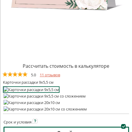
Рассчитать стоимость в калькуляторе
5.0
11 отзывов
Карточки рассадки 9х5,5 см
Срок и
условия