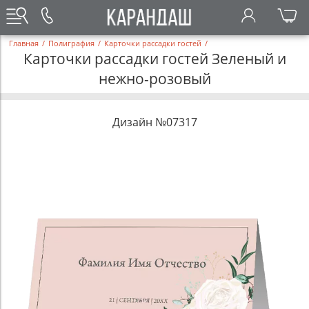
Главная
/
Полиграфия
/
Карточки рассадки гостей
/
Карточки рассадки гостей Зеленый и
нежно-розовый
Дизайн №07317