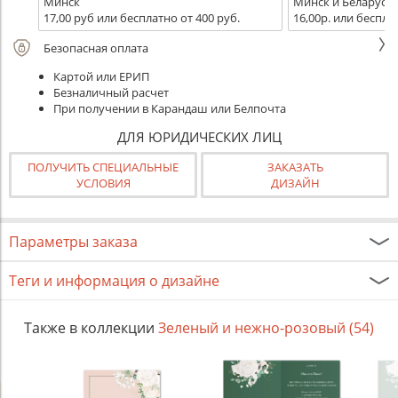
Минск
Минск и Беларусь
17,00 руб или бесплатно от 400 руб.
16,00р. или беспла
Безопасная оплата
Картой или ЕРИП
Безналичный расчет
При получении в Карандаш или Белпочта
ДЛЯ ЮРИДИЧЕСКИХ ЛИЦ
ПОЛУЧИТЬ СПЕЦИАЛЬНЫЕ
ЗАКАЗАТЬ
УСЛОВИЯ
ДИЗАЙН
Параметры заказа
Теги и информация о дизайне
Также в коллекции
Зеленый и нежно-розовый (54)