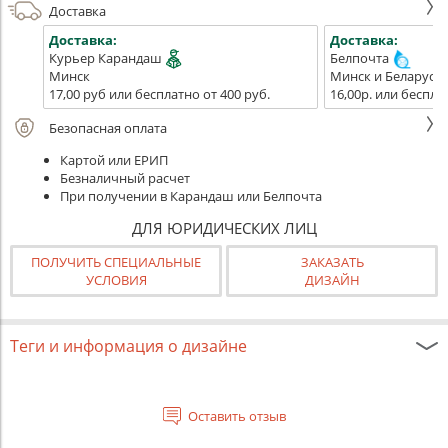
Доставка
Доставка:
Доставка:
Курьер Карандаш
Белпочта
Минск
Минск и Беларусь
17,00 руб или бесплатно от 400 руб.
16,00р. или беспла
Безопасная оплата
Картой или ЕРИП
Безналичный расчет
При получении в Карандаш или Белпочта
ДЛЯ ЮРИДИЧЕСКИХ ЛИЦ
ПОЛУЧИТЬ СПЕЦИАЛЬНЫЕ
ЗАКАЗАТЬ
УСЛОВИЯ
ДИЗАЙН
Теги и информация о дизайне
Оставить отзыв