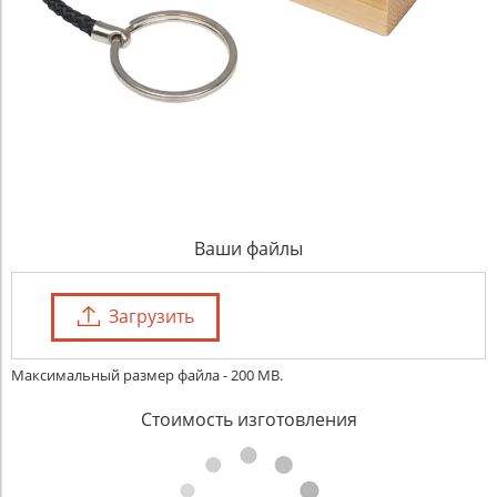
Ваши файлы
Загрузить
Максимальный размер файла - 200 MB.
Стоимость изготовления