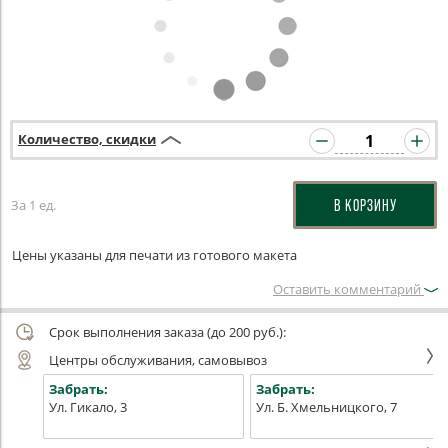
Количество, скидки
За 1 ед.
В КОРЗИНУ
Цены указаны для печати из готового макета
Оставить комментарий
Срок выполнения заказа (до 200 руб.):
Центры обслуживания, самовывоз
Забрать:
Забрать:
Ул. Гикало, 3
Ул. Б. Хмельницкого, 7