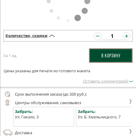
Количество, скидки
За 1 ед.
В КОРЗИНУ
Цены указаны для печати из готового макета
Оставить комментарий
Срок выполнения заказа (до 200 руб.):
Центры обслуживания, самовывоз
Забрать:
Забрать:
Ул. Гикало, 3
Ул. Б. Хмельницкого, 7
Доставка