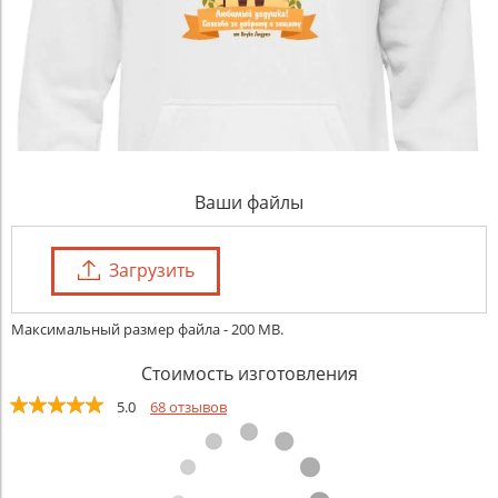
Ваши файлы
Загрузить
Максимальный размер файла - 200 MB.
Стоимость изготовления
5.0
68 отзывов