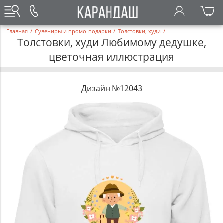
Главная
/
Сувениры и промо-подарки
/
Толстовки, худи
/
Толстовки, худи Любимому дедушке,
цветочная иллюстрация
Дизайн №12043