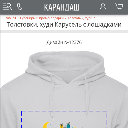
Главная
/
Сувениры и промо-подарки
/
Толстовки, худи
/
Толстовки, худи Карусель с лошадками
Дизайн №12376