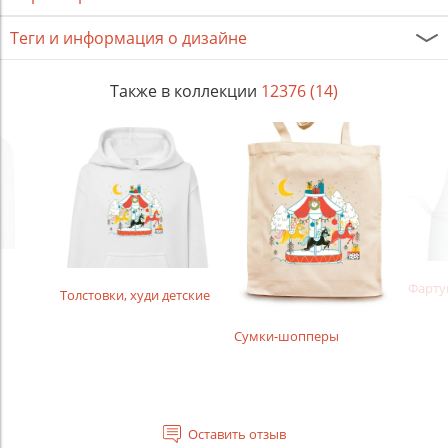
Теги и информация о дизайне
Также в коллекции
12376 (14)
Фарту
Толстовки, худи детские
Сумки-шопперы
Оставить отзыв