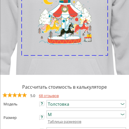
Рассчитать стоимость в калькуляторе
5.0
68 отзывов
Модель
Размер
Таблица размеров