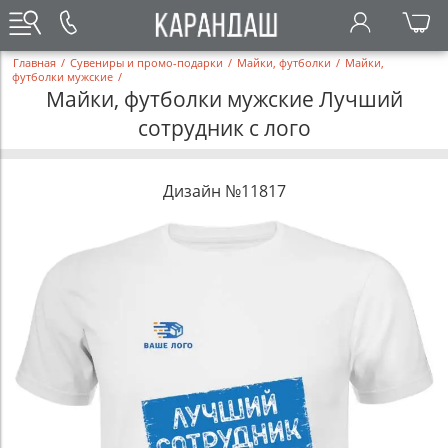
Главная
/
Сувениры и промо-подарки
/
Майки, футболки
/
Майки,
футболки мужские
/
Майки, футболки мужские Лучший
сотрудник с лого
Дизайн №11817