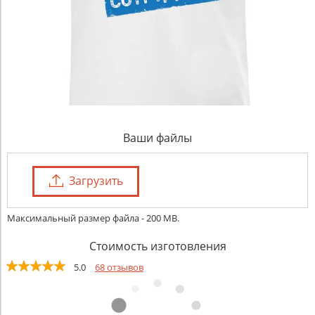
Ваши файлы
Загрузить
Максимальный размер файла - 200 MB.
Стоимость изготовления
5.0
68 отзывов