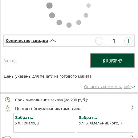
Количество, скидки
За 1 ед.
В КОРЗИНУ
Цены указаны для печати из готового макета
Оставить комментарий
Срок выполнения заказа (до 200 руб.):
Центры обслуживания, самовывоз
Забрать:
Забрать:
Ул. Гикало, 3
Ул. Б. Хмельницкого, 7