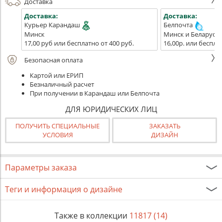
Доставка
Доставка:
Доставка:
Курьер Карандаш
Белпочта
Минск
Минск и Беларусь
17,00 руб или бесплатно от 400 руб.
16,00р. или беспла
Безопасная оплата
Картой или ЕРИП
Безналичный расчет
При получении в Карандаш или Белпочта
ДЛЯ ЮРИДИЧЕСКИХ ЛИЦ
ПОЛУЧИТЬ СПЕЦИАЛЬНЫЕ
ЗАКАЗАТЬ
УСЛОВИЯ
ДИЗАЙН
Параметры заказа
Теги и информация о дизайне
Также в коллекции
11817 (14)