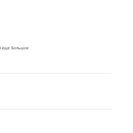
я ещё. Большое