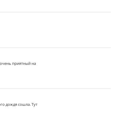
 очень приятный на
ого дождя сошла. Тут