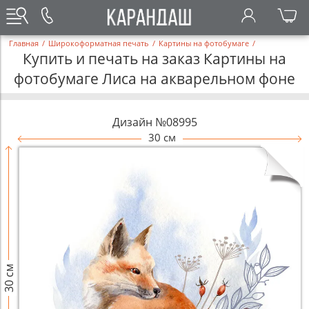
Главная
/
Широкоформатная печать
/
Картины на фотобумаге
/
Купить и печать на заказ Картины на
фотобумаге Лиса на акварельном фоне
Дизайн №08995
30 см
30 см