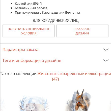
Картой или ЕРИП
Безналичный расчет
При получении в Карандаш или Белпочта
ДЛЯ ЮРИДИЧЕСКИХ ЛИЦ
ПОЛУЧИТЬ СПЕЦИАЛЬНЫЕ
ЗАКАЗАТЬ
УСЛОВИЯ
ДИЗАЙН
Параметры заказа
Теги и информация о дизайне
Также в коллекции
Животные акварельные иллюстрации
(47)