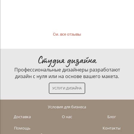
См. все отзывы
Студия дизайна
Профессиональные дизайнеры разработают
дизайн с нуля или на основе вашего макета.
Условия для бизнеса
Доставка
О нас
Блог
Помощь
Контакты