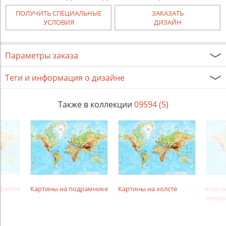
ПОЛУЧИТЬ СПЕЦИАЛЬНЫЕ
ЗАКАЗАТЬ
УСЛОВИЯ
ДИЗАЙН
Параметры заказа
Теги и информация о дизайне
Также в коллекции
09594 (5)
багете
Картины на подрамнике
Картины на холсте
Карти
пенор