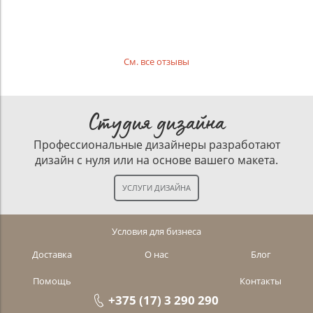
См. все отзывы
Студия дизайна
Профессиональные дизайнеры разработают
дизайн с нуля или на основе вашего макета.
Условия для бизнеса
Доставка
О нас
Блог
Помощь
Контакты
+375 (17) 3 290 290