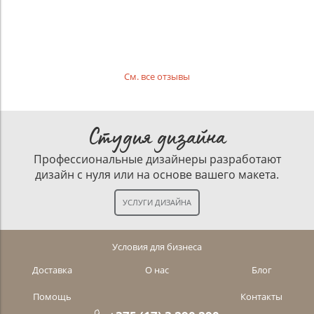
См. все отзывы
Студия дизайна
Профессиональные дизайнеры разработают
дизайн с нуля или на основе вашего макета.
Условия для бизнеса
Доставка
О нас
Блог
Помощь
Контакты