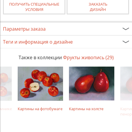
ПОЛУЧИТЬ СПЕЦИАЛЬНЫЕ
ЗАКАЗАТЬ
УСЛОВИЯ
ДИЗАЙН
Параметры заказа
Теги и информация о дизайне
Также в коллекции
Фрукты живопись (29)
амнике
Картины на фотобумаге
Картины на холсте
Карти
пенор