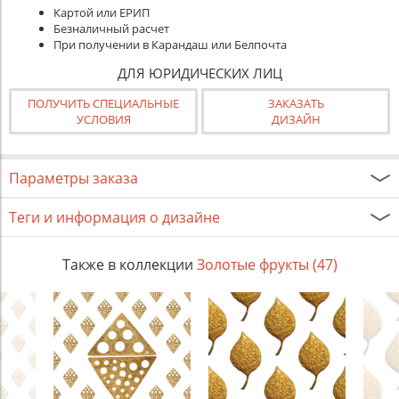
Картой или ЕРИП
Безналичный расчет
При получении в Карандаш или Белпочта
ДЛЯ ЮРИДИЧЕСКИХ ЛИЦ
ПОЛУЧИТЬ СПЕЦИАЛЬНЫЕ
ЗАКАЗАТЬ
УСЛОВИЯ
ДИЗАЙН
Параметры заказа
Теги и информация о дизайне
Также в коллекции
Золотые фрукты (47)