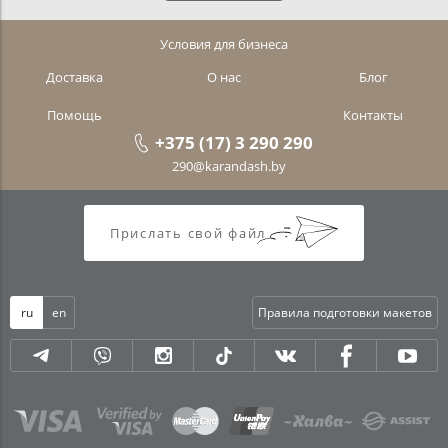
Условия для бизнеса
Доставка
О нас
Блог
Помощь
Контакты
+375 (17) 3 290 290
290@karandash.by
Прислать свой файл
ru
en
Правила подготовки макетов