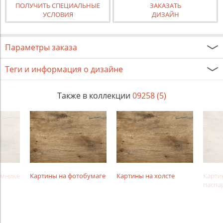
ПОЛУЧИТЬ СПЕЦИАЛЬНЫЕ
ЗАКАЗАТЬ
УСЛОВИЯ
ДИЗАЙН
Параметры заказа
Теги и информация о дизайне
Также в коллекции
09258 (5)
амнике
Картины на фотобумаге
Картины на холсте
Карти
паспа