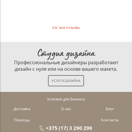
См. все отзывы
Студия дизайна
Профессиональные дизайнеры разработают
дизайн с нуля или на основе вашего макета.
Условия для бизнеса
Доставка
О нас
Блог
Помощь
Контакты
+375 (17) 3 290 290