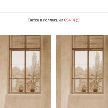
Также в коллекции
09414 (5)