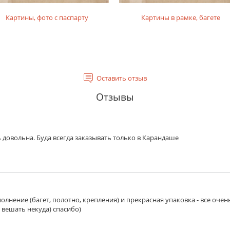
Картины, фото с паспарту
Картины в рамке, багете
Оставить отзыв
Отзывы
 довольна. Буда всегда заказывать только в Карандаше
олнение (багет, полотно, крепления) и прекрасная упаковка - все очен
 вешать некуда) спасибо)