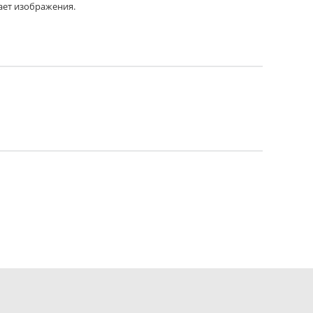
ает изображения.