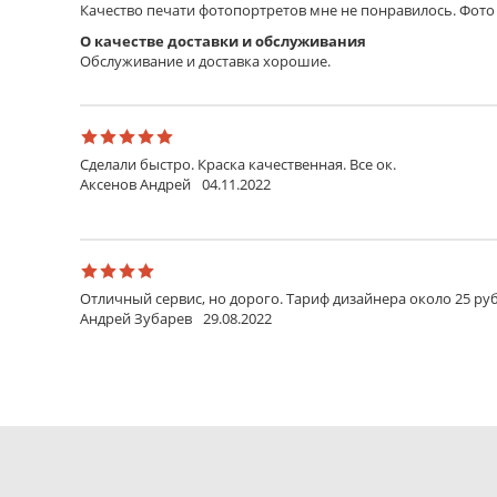
Качество печати фотопортретов мне не понравилось. Фото 
О качестве доставки и обслуживания
Обслуживание и доставка хорошие.
Сделали быстро. Краска качественная. Все ок.
Аксенов Андрей
04.11.2022
Отличный сервис, но дорого. Тариф дизайнера около 25 руб
Андрей Зубарев
29.08.2022