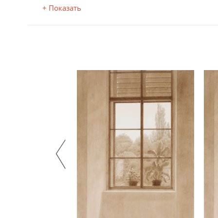
+ Показать