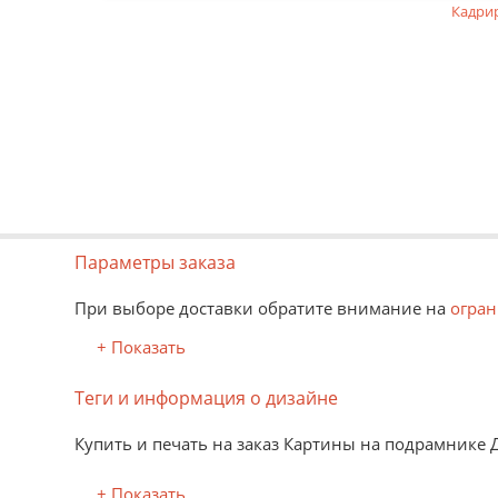
Кадри
Параметры заказа
При выборе доставки обратите внимание на
огран
+ Показать
Теги и информация о дизайне
Купить и печать на заказ Картины на подрамнике 
+ Показать