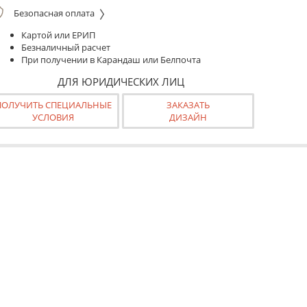
Безопасная оплата
Картой или ЕРИП
Безналичный расчет
При получении в Карандаш или Белпочта
ДЛЯ ЮРИДИЧЕСКИХ ЛИЦ
ПОЛУЧИТЬ СПЕЦИАЛЬНЫЕ
ЗАКАЗАТЬ
УСЛОВИЯ
ДИЗАЙН