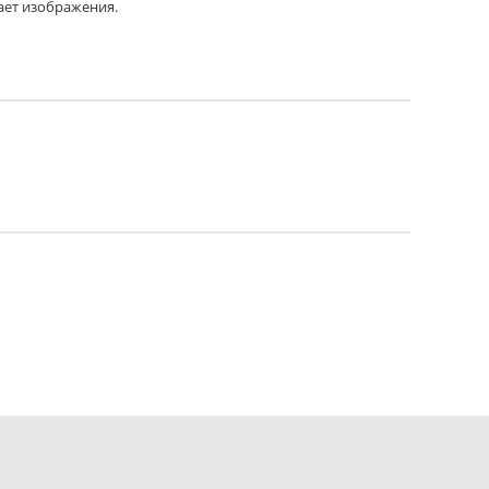
ает изображения.