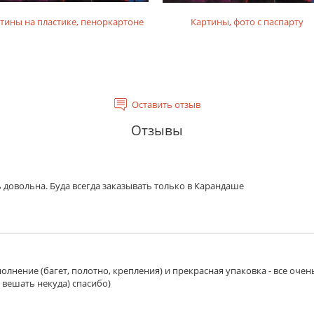
тины на пластике, пеноркартоне
Картины, фото с паспарту
Оставить отзыв
Отзывы
 довольна. Буда всегда заказывать только в Карандаше
олнение (багет, полотно, крепления) и прекрасная упаковка - все очен
 вешать некуда) спасибо)