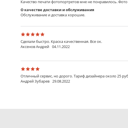
Качество печати фотопортретов мне не понравилось. Фото 
О качестве доставки и обслуживания
Обслуживание и доставка хорошие.
Сделали быстро. Краска качественная. Все ок.
Аксенов Андрей
04.11.2022
Отличный сервис, но дорого. Тариф дизайнера около 25 руб
Андрей Зубарев
29.08.2022