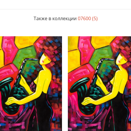
Также в коллекции
07600 (5)