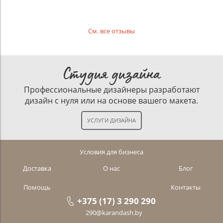
См. все отзывы
Студия дизайна
Профессиональные дизайнеры разработают
дизайн с нуля или на основе вашего макета.
Условия для бизнеса
Доставка
О нас
Блог
Помощь
Контакты
+375 (17) 3 290 290
290@karandash.by