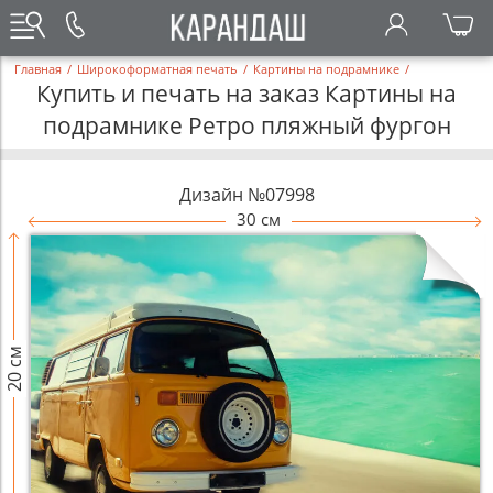
Главная
/
Широкоформатная печать
/
Картины на подрамнике
/
Купить и печать на заказ Картины на
подрамнике Ретро пляжный фургон
Дизайн №07998
30 см
20 см