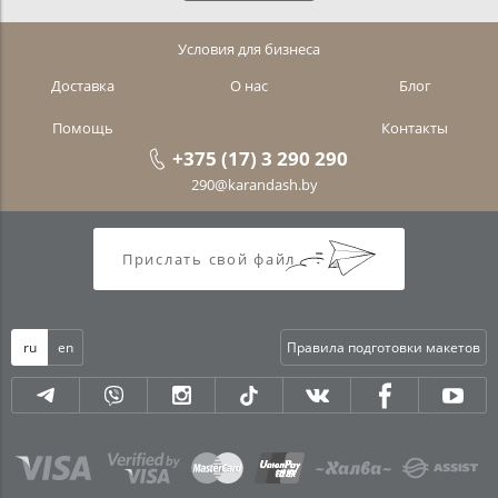
Условия для бизнеса
Доставка
О нас
Блог
Помощь
Контакты
+375 (17) 3 290 290
290@karandash.by
Прислать свой файл
ru
en
Правила подготовки макетов