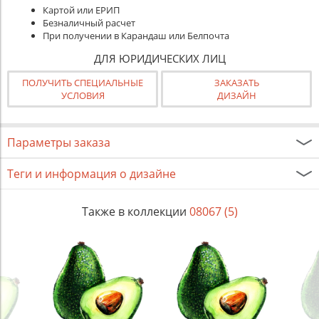
Картой или ЕРИП
Безналичный расчет
При получении в Карандаш или Белпочта
ДЛЯ ЮРИДИЧЕСКИХ ЛИЦ
ПОЛУЧИТЬ СПЕЦИАЛЬНЫЕ
ЗАКАЗАТЬ
УСЛОВИЯ
ДИЗАЙН
Параметры заказа
Теги и информация о дизайне
Также в коллекции
08067 (5)