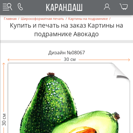
Главная
/
Широкоформатная печать
/
Картины на подрамнике
/
Купить и печать на заказ Картины на
подрамнике Авокадо
Дизайн №08067
30 см
30 см