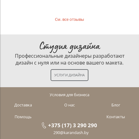
См. все отзывы
Студия дизайна
Профессиональные дизайнеры разработают
дизайн с нуля или на основе вашего макета.
Условия для бизнеса
Доставка
О нас
Блог
Помощь
Контакты
+375 (17) 3 290 290
290@karandash.by