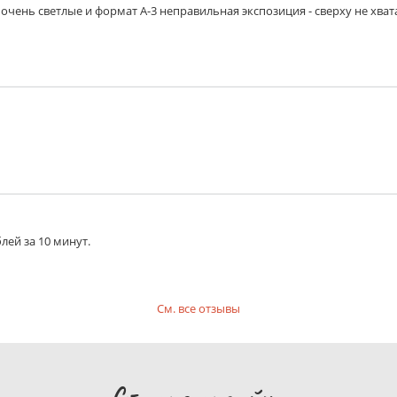
очень светлые и формат А-3 неправильная экспозиция - сверху не хват
лей за 10 минут.
См. все отзывы