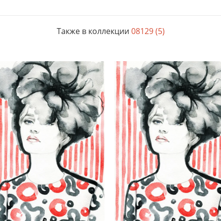
Также в коллекции
08129 (5)