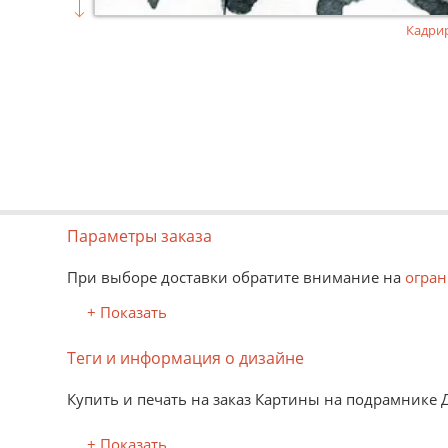
Кадри
Параметры заказа
При выборе доставки обратите внимание на
огран
+ Показать
Теги и информация о дизайне
Купить и печать на заказ Картины на подрамнике 
+ Показать