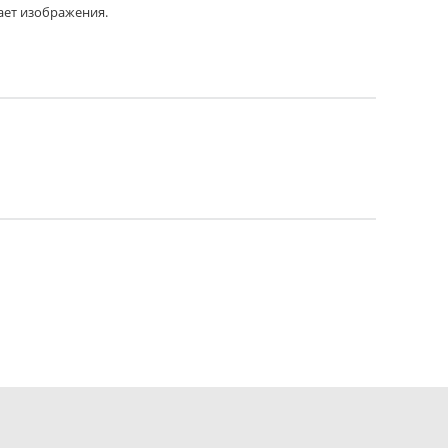
ает изображения.