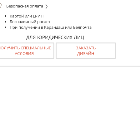
Безопасная оплата
Картой или ЕРИП
Безналичный расчет
При получении в Карандаш или Белпочта
ДЛЯ ЮРИДИЧЕСКИХ ЛИЦ
ПОЛУЧИТЬ СПЕЦИАЛЬНЫЕ
ЗАКАЗАТЬ
УСЛОВИЯ
ДИЗАЙН