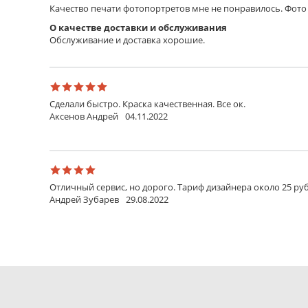
Качество печати фотопортретов мне не понравилось. Фото 
О качестве доставки и обслуживания
Обслуживание и доставка хорошие.
Сделали быстро. Краска качественная. Все ок.
Аксенов Андрей
04.11.2022
Отличный сервис, но дорого. Тариф дизайнера около 25 руб
Андрей Зубарев
29.08.2022