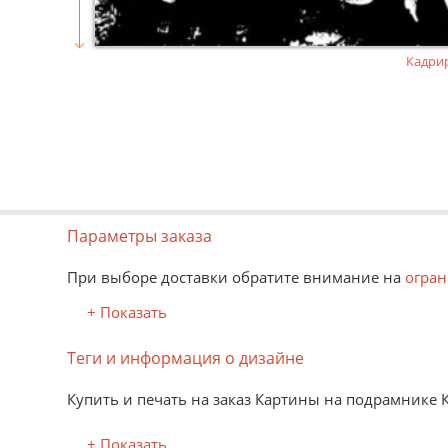
Кадри
Параметры заказа
При выборе доставки обратите внимание на
огран
+ Показать
Теги и информация о дизайне
Купить и печать на заказ Картины на подрамнике 
+ Показать