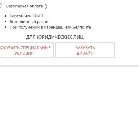
Безопасная оплата
Картой или ЕРИП
Безналичный расчет
При получении в Карандаш или Белпочта
ДЛЯ ЮРИДИЧЕСКИХ ЛИЦ
ПОЛУЧИТЬ СПЕЦИАЛЬНЫЕ
ЗАКАЗАТЬ
УСЛОВИЯ
ДИЗАЙН