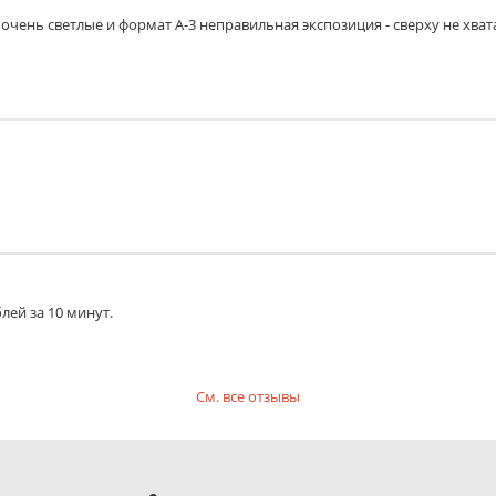
очень светлые и формат А-3 неправильная экспозиция - сверху не хват
лей за 10 минут.
См. все отзывы