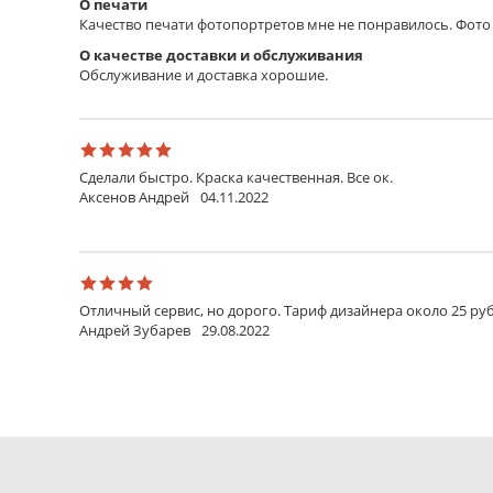
О печати
Качество печати фотопортретов мне не понравилось. Фото 
О качестве доставки и обслуживания
Обслуживание и доставка хорошие.
Сделали быстро. Краска качественная. Все ок.
Аксенов Андрей
04.11.2022
Отличный сервис, но дорого. Тариф дизайнера около 25 руб
Андрей Зубарев
29.08.2022