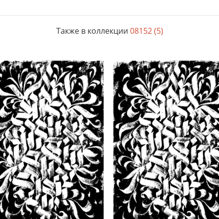
Также в коллекции
08152 (5)