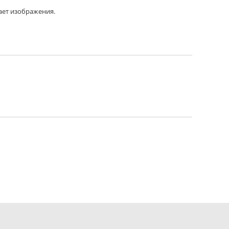
ает изображения.