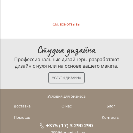
См. все отзывы
Студия дизайна
Профессиональные дизайнеры разработают
дизайн с нуля или на основе вашего макета.
Условия для бизнеса
Доставка
О нас
Блог
Помощь
Контакты
+375 (17) 3 290 290
290@karandash.by