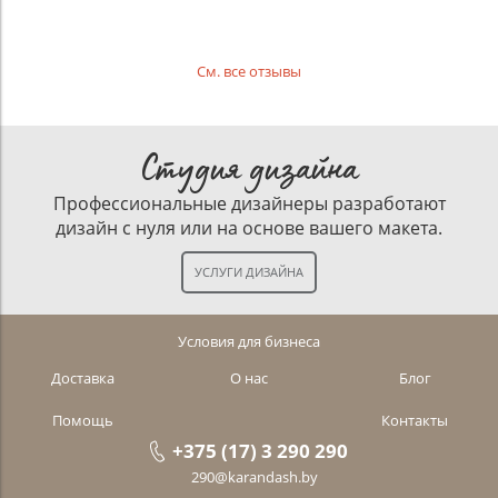
См. все отзывы
Студия дизайна
Профессиональные дизайнеры разработают
дизайн с нуля или на основе вашего макета.
Условия для бизнеса
Доставка
О нас
Блог
Помощь
Контакты
+375 (17) 3 290 290
290@karandash.by