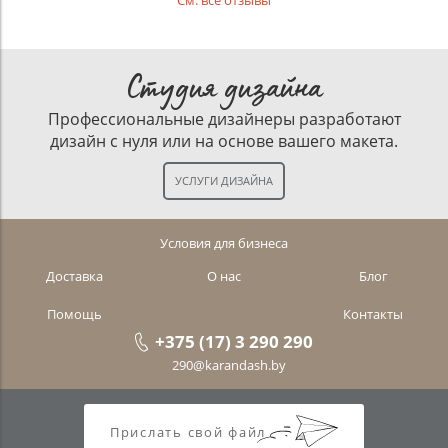
См. все отзывы
Студия дизайна
Профессиональные дизайнеры разработают
дизайн с нуля или на основе вашего макета.
Условия для бизнеса
Доставка
О нас
Блог
Помощь
Контакты
+375 (17) 3 290 290
290@karandash.by
Прислать свой файл