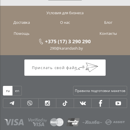
Условия для бизнеса
Доставка
О нас
Блог
Помощь
Контакты
+375 (17) 3 290 290
290@karandash.by
Прислать свой файл
ru
en
Правила подготовки макетов