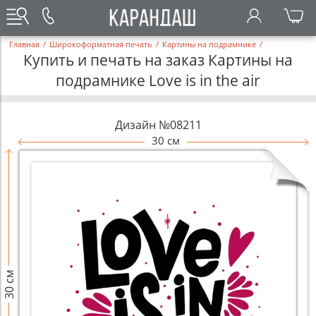
Главная
/
Широкоформатная печать
/
Картины на подрамнике
/
Купить и печать на заказ Картины на
подрамнике Love is in the air
Дизайн №08211
30 см
30 см