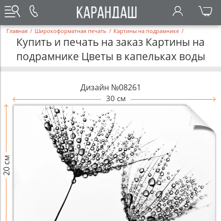
Главная
/
Широкоформатная печать
/
Картины на подрамнике
/
Купить и печать на заказ Картины на
подрамнике Цветы в капельках воды
Дизайн №08261
30 см
20 см