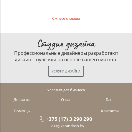
См. все отзывы
Студия дизайна
Профессиональные дизайнеры разработают
дизайн с нуля или на основе вашего макета.
Условия для бизнеса
Доставка
О нас
Блог
Помощь
Контакты
+375 (17) 3 290 290
290@karandash.by