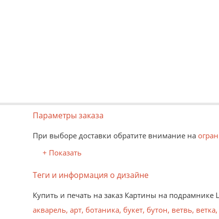
Параметры заказа
При выборе доставки обратите внимание на
огран
+ Показать
Теги и информация о дизайне
Купить и печать на заказ Картины на подрамнике 
акварель
,
арт
,
ботаника
,
букет
,
бутон
,
ветвь
,
ветка
,