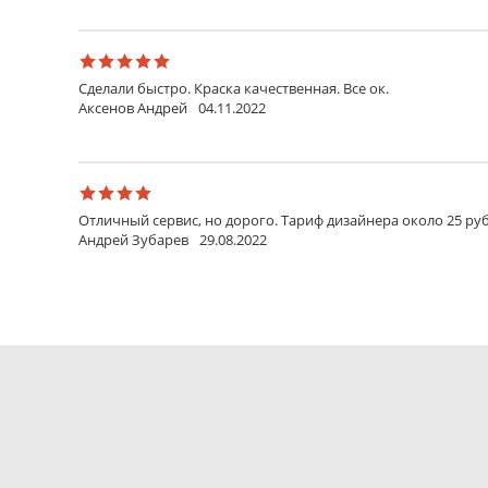
Сделали быстро. Краска качественная. Все ок.
Аксенов Андрей
04.11.2022
Отличный сервис, но дорого. Тариф дизайнера около 25 руб
Андрей Зубарев
29.08.2022