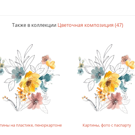
Также в коллекции
Цветочная композиция (47)
тины на пластике, пеноркартоне
Картины, фото с паспарту