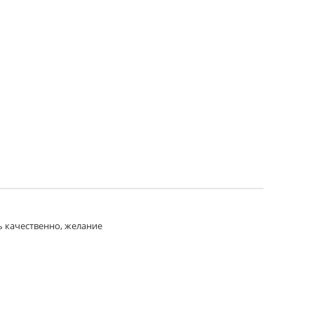
ь качественно, желание