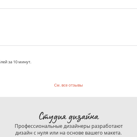
лей за 10 минут.
См. все отзывы
Студия дизайна
Профессиональные дизайнеры разработают
дизайн с нуля или на основе вашего макета.