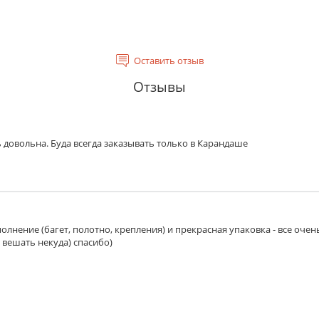
Оставить отзыв
Отзывы
 довольна. Буда всегда заказывать только в Карандаше
олнение (багет, полотно, крепления) и прекрасная упаковка - все очен
 вешать некуда) спасибо)