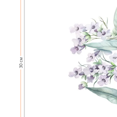
30 см