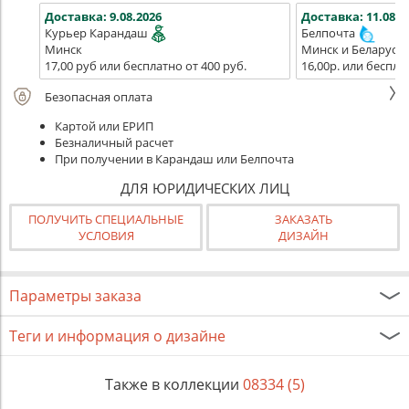
Доставка:
9.08.2026
Доставка:
11.08.2
Курьер Карандаш
Белпочта
Минск
Минск и Беларусь
17,00 руб или бесплатно от 400 руб.
16,00р. или беспла
Безопасная оплата
Картой или ЕРИП
Безналичный расчет
При получении в Карандаш или Белпочта
ДЛЯ ЮРИДИЧЕСКИХ ЛИЦ
ПОЛУЧИТЬ СПЕЦИАЛЬНЫЕ
ЗАКАЗАТЬ
УСЛОВИЯ
ДИЗАЙН
Параметры заказа
Теги и информация о дизайне
Также в коллекции
08334 (5)