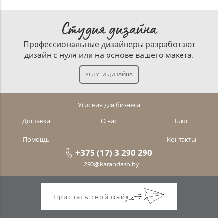
Студия дизайна
Профессиональные дизайнеры разработают
дизайн с нуля или на основе вашего макета.
Условия для бизнеса
Доставка
О нас
Блог
Помощь
Контакты
+375 (17) 3 290 290
290@karandash.by
Прислать свой файл