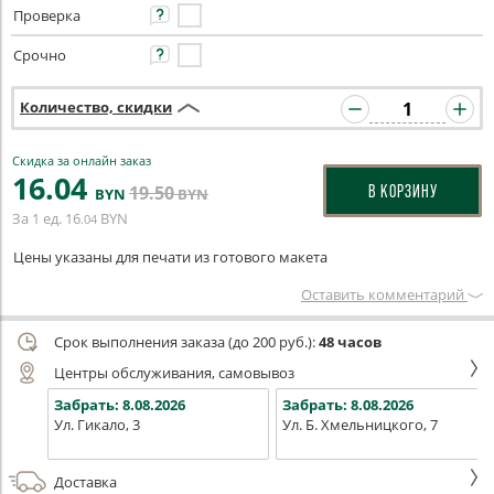
Проверка
Срочно
Количество, скидки
Скидка за онлайн заказ
16
.04
19
.50
В КОРЗИНУ
BYN
BYN
За 1 ед.
16
BYN
.04
Цены указаны для печати из готового макета
Оставить комментарий
Срок выполнения заказа (до 200 руб.):
48 часов
Центры обслуживания, самовывоз
Забрать:
8.08.2026
Забрать:
8.08.2026
Ул. Гикало, 3
Ул. Б. Хмельницкого, 7
Доставка