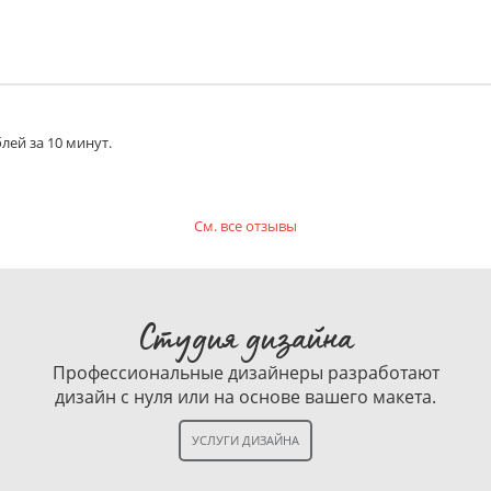
лей за 10 минут.
См. все отзывы
Студия дизайна
Профессиональные дизайнеры разработают
дизайн с нуля или на основе вашего макета.