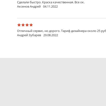
Сделали быстро. Краска качественная. Все ок.
Аксенов Андрей
04.11.2022
Отличный сервис, но дорого. Тариф дизайнера около 25 руб
Андрей Зубарев
29.08.2022