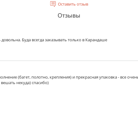
Оставить отзыв
Отзывы
 довольна. Буда всегда заказывать только в Карандаше
олнение (багет, полотно, крепления) и прекрасная упаковка - все очен
 вешать некуда) спасибо)