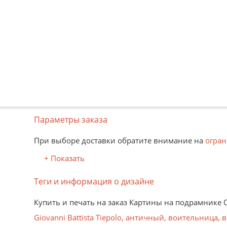
Параметры заказа
При выборе доставки обратите внимание на
огран
+ Показать
Теги и информация о дизайне
Купить и печать на заказ Картины на подрамнике
Giovanni Battista Tiepolo
,
античный
,
воительница
,
в