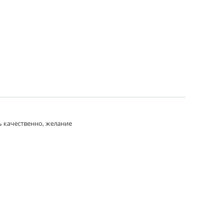
ь качественно, желание