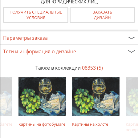
ДЛЯ ЮРИДИЧЕСКИХ ЛИЦ
ПОЛУЧИТЬ СПЕЦИАЛЬНЫЕ
ЗАКАЗАТЬ
УСЛОВИЯ
ДИЗАЙН
Параметры заказа
Теги и информация о дизайне
Также в коллекции
08353 (5)
багете
Картины на фотобумаге
Картины на холсте
Карти
пенор