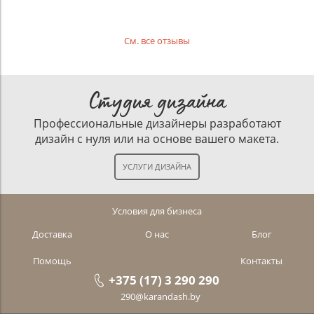
См. все отзывы
Студия дизайна
Профессиональные дизайнеры разработают
дизайн с нуля или на основе вашего макета.
Условия для бизнеса
Доставка
О нас
Блог
Помощь
Контакты
+375 (17) 3 290 290
290@karandash.by