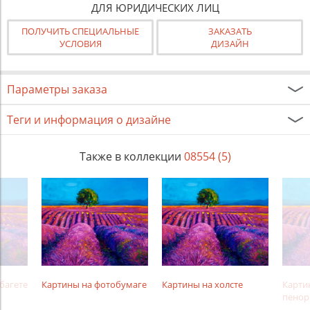
ДЛЯ ЮРИДИЧЕСКИХ ЛИЦ
ПОЛУЧИТЬ СПЕЦИАЛЬНЫЕ
ЗАКАЗАТЬ
УСЛОВИЯ
ДИЗАЙН
Параметры заказа
Теги и информация о дизайне
Также в коллекции
08554 (5)
багете
Картины на фотобумаге
Картины на холсте
Карти
пенор