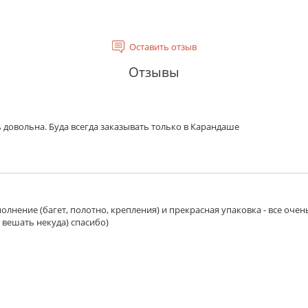
Оставить отзыв
Отзывы
 довольна. Буда всегда заказывать только в Карандаше
олнение (багет, полотно, крепления) и прекрасная упаковка - все очен
 вешать некуда) спасибо)