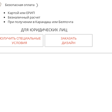
Безопасная оплата
Картой или ЕРИП
Безналичный расчет
При получении в Карандаш или Белпочта
ДЛЯ ЮРИДИЧЕСКИХ ЛИЦ
ПОЛУЧИТЬ СПЕЦИАЛЬНЫЕ
ЗАКАЗАТЬ
УСЛОВИЯ
ДИЗАЙН