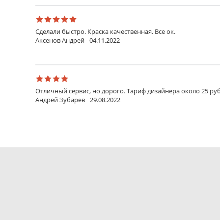
Сделали быстро. Краска качественная. Все ок.
Аксенов Андрей
04.11.2022
Отличный сервис, но дорого. Тариф дизайнера около 25 руб
Андрей Зубарев
29.08.2022