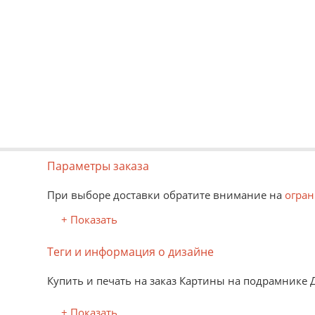
Параметры заказа
При выборе доставки обратите внимание на
огран
+ Показать
Теги и информация о дизайне
Купить и печать на заказ Картины на подрамнике 
+ Показать