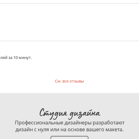
лей за 10 минут.
См. все отзывы
Студия дизайна
Профессиональные дизайнеры разработают
дизайн с нуля или на основе вашего макета.