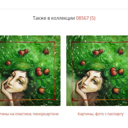
Также в коллекции
08567 (5)
тины на пластике, пеноркартоне
Картины, фото с паспарту