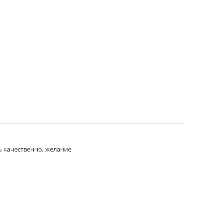
ь качественно, желание