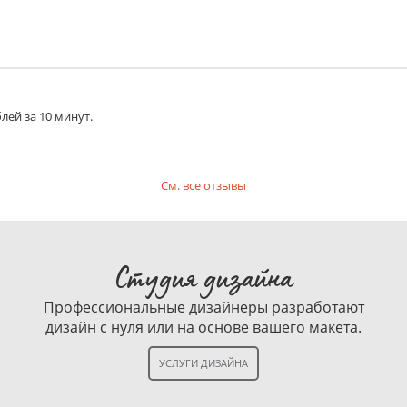
лей за 10 минут.
См. все отзывы
Студия дизайна
Профессиональные дизайнеры разработают
дизайн с нуля или на основе вашего макета.