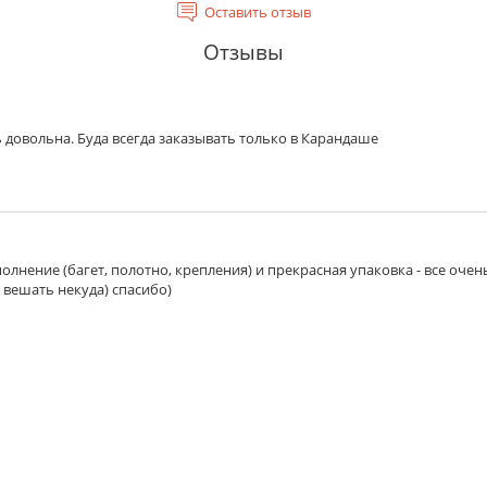
Оставить отзыв
Отзывы
 довольна. Буда всегда заказывать только в Карандаше
олнение (багет, полотно, крепления) и прекрасная упаковка - все очен
 вешать некуда) спасибо)