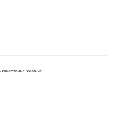
ь качественно, желание