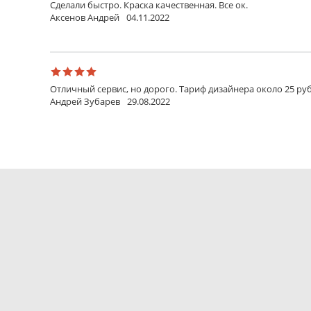
Сделали быстро. Краска качественная. Все ок.
Аксенов Андрей
04.11.2022
Отличный сервис, но дорого. Тариф дизайнера около 25 руб
Андрей Зубарев
29.08.2022