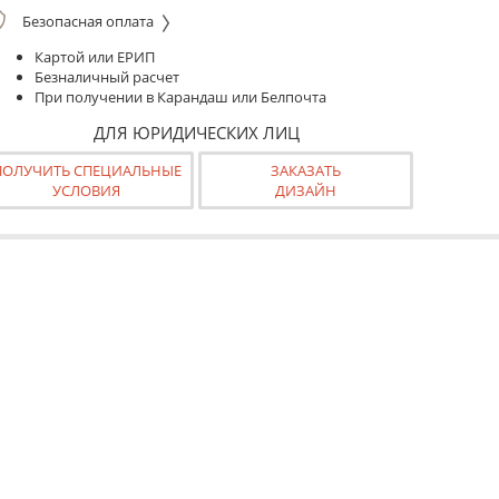
Безопасная оплата
Картой или ЕРИП
Безналичный расчет
При получении в Карандаш или Белпочта
ДЛЯ ЮРИДИЧЕСКИХ ЛИЦ
ПОЛУЧИТЬ СПЕЦИАЛЬНЫЕ
ЗАКАЗАТЬ
УСЛОВИЯ
ДИЗАЙН