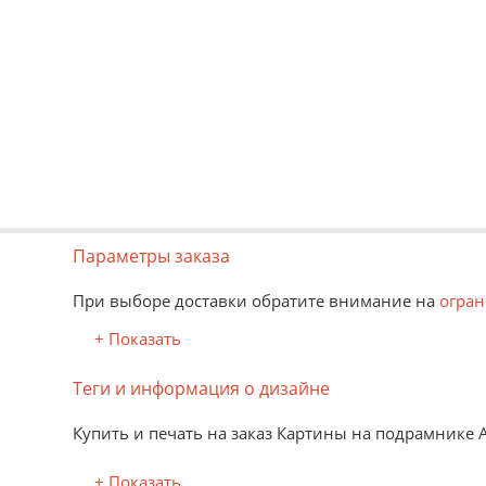
Параметры заказа
При выборе доставки обратите внимание на
огран
+ Показать
Теги и информация о дизайне
Купить и печать на заказ Картины на подрамнике 
+ Показать