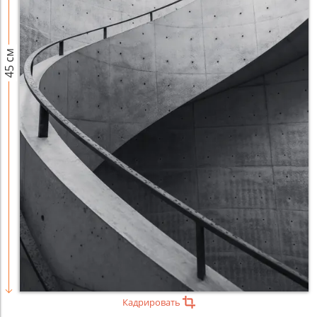
45 см
Кадрировать