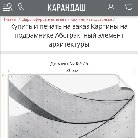
Главная
/
Широкоформатная печать
/
Картины на подрамнике
/
Купить и печать на заказ Картины на
подрамнике Абстрактный элемент
архитектуры
Дизайн №08576
30 см