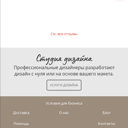
См. все отзывы
Студия дизайна
Профессиональные дизайнеры разработают
дизайн с нуля или на основе вашего макета.
Условия для бизнеса
Доставка
О нас
Блог
Помощь
Контакты