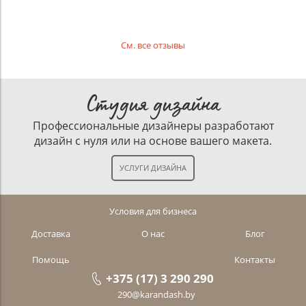
См. все отзывы
Студия дизайна
Профессиональные дизайнеры разработают
дизайн с нуля или на основе вашего макета.
Условия для бизнеса
Доставка
О нас
Блог
Помощь
Контакты
+375 (17) 3 290 290
290@karandash.by