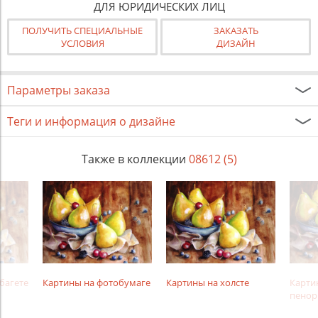
ДЛЯ ЮРИДИЧЕСКИХ ЛИЦ
ПОЛУЧИТЬ СПЕЦИАЛЬНЫЕ
ЗАКАЗАТЬ
УСЛОВИЯ
ДИЗАЙН
Параметры заказа
Теги и информация о дизайне
Также в коллекции
08612 (5)
багете
Картины на фотобумаге
Картины на холсте
Карти
пенор