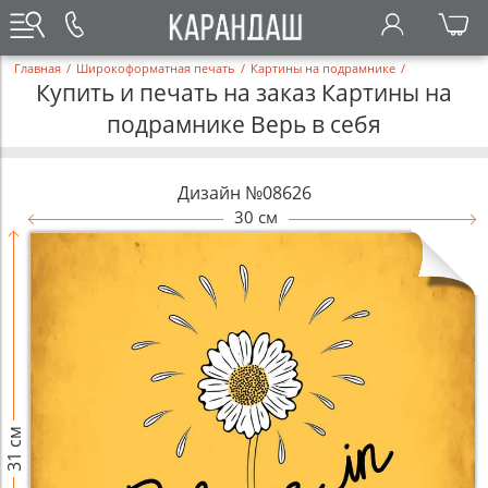
Главная
/
Широкоформатная печать
/
Картины на подрамнике
/
Купить и печать на заказ Картины на
подрамнике Верь в себя
Дизайн №08626
30 см
31 см