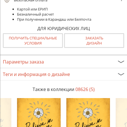
Безопасная оплата
Картой или ЕРИП
Безналичный расчет
При получении в Карандаш или Белпочта
ДЛЯ ЮРИДИЧЕСКИХ ЛИЦ
ПОЛУЧИТЬ СПЕЦИАЛЬНЫЕ
ЗАКАЗАТЬ
УСЛОВИЯ
ДИЗАЙН
Параметры заказа
Теги и информация о дизайне
Также в коллекции
08626 (5)