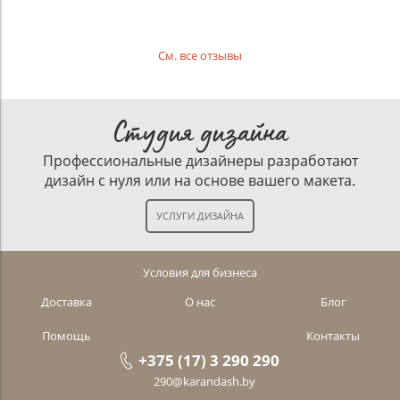
См. все отзывы
Студия дизайна
Профессиональные дизайнеры разработают
дизайн с нуля или на основе вашего макета.
Условия для бизнеса
Доставка
О нас
Блог
Помощь
Контакты
+375 (17) 3 290 290
290@karandash.by