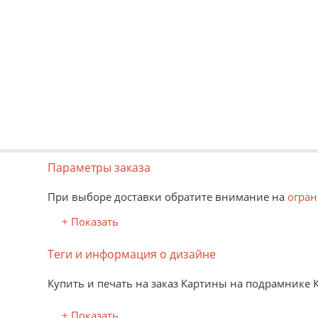
Параметры заказа
При выборе доставки обратите внимание на
огран
+ Показать
Теги и информация о дизайне
Купить и печать на заказ Картины на подрамнике 
+ Показать