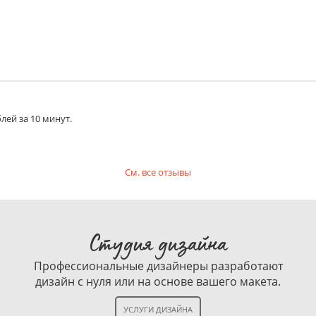
лей за 10 минут.
См. все отзывы
Студия дизайна
Профессиональные дизайнеры разработают
дизайн с нуля или на основе вашего макета.