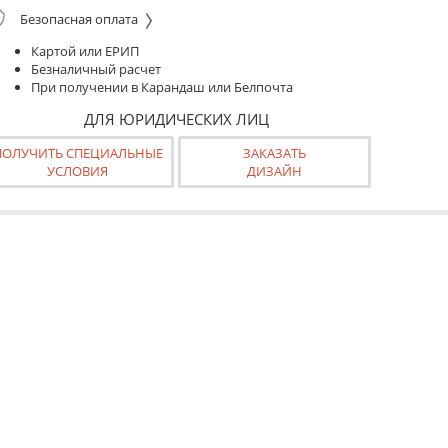
Безопасная оплата
Картой или ЕРИП
Безналичный расчет
При получении в Карандаш или Белпочта
ДЛЯ ЮРИДИЧЕСКИХ ЛИЦ
ПОЛУЧИТЬ СПЕЦИАЛЬНЫЕ
ЗАКАЗАТЬ
УСЛОВИЯ
ДИЗАЙН