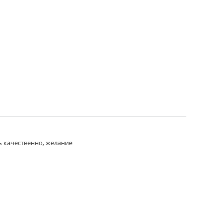
ь качественно, желание