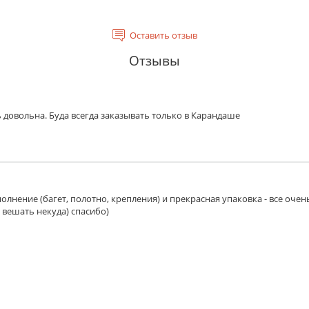
Оставить отзыв
Отзывы
 довольна. Буда всегда заказывать только в Карандаше
олнение (багет, полотно, крепления) и прекрасная упаковка - все очен
 вешать некуда) спасибо)