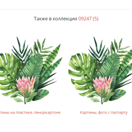
Также в коллекции
09247 (5)
тины на пластике, пеноркартоне
Картины, фото с паспарту