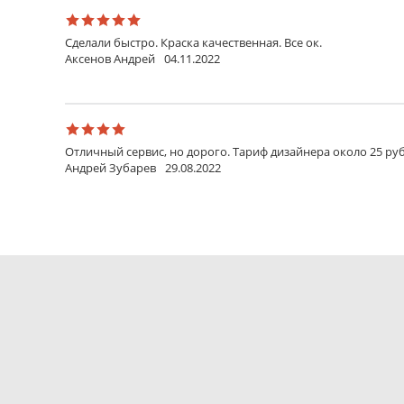
Сделали быстро. Краска качественная. Все ок.
Аксенов Андрей
04.11.2022
Отличный сервис, но дорого. Тариф дизайнера около 25 руб
Андрей Зубарев
29.08.2022