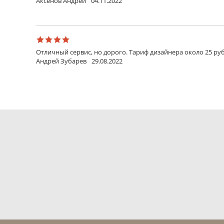
Аксенов Андрей
04.11.2022
Отличный сервис, но дорого. Тариф дизайнера около 25 руб
Андрей Зубарев
29.08.2022