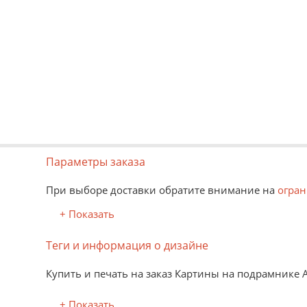
Параметры заказа
При выборе доставки обратите внимание на
огран
+ Показать
Теги и информация о дизайне
Купить и печать на заказ Картины на подрамнике
+ Показать