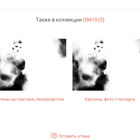
Также в коллекции
09419 (5)
тины на пластике, пеноркартоне
Картины, фото с паспарту
Оставить отзыв