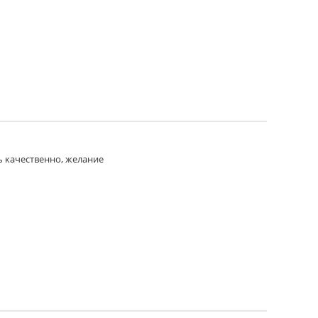
ь качественно, желание