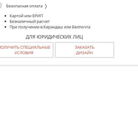
Безопасная оплата
Картой или ЕРИП
Безналичный расчет
При получении в Карандаш или Белпочта
ДЛЯ ЮРИДИЧЕСКИХ ЛИЦ
ПОЛУЧИТЬ СПЕЦИАЛЬНЫЕ
ЗАКАЗАТЬ
УСЛОВИЯ
ДИЗАЙН