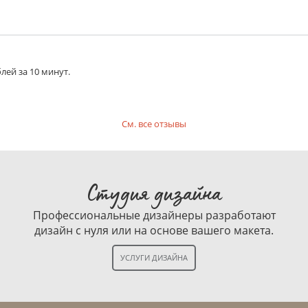
лей за 10 минут.
См. все отзывы
Студия дизайна
Профессиональные дизайнеры разработают
дизайн с нуля или на основе вашего макета.