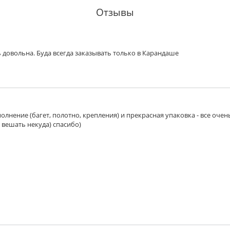
Отзывы
 довольна. Буда всегда заказывать только в Карандаше
олнение (багет, полотно, крепления) и прекрасная упаковка - все очен
 вешать некуда) спасибо)